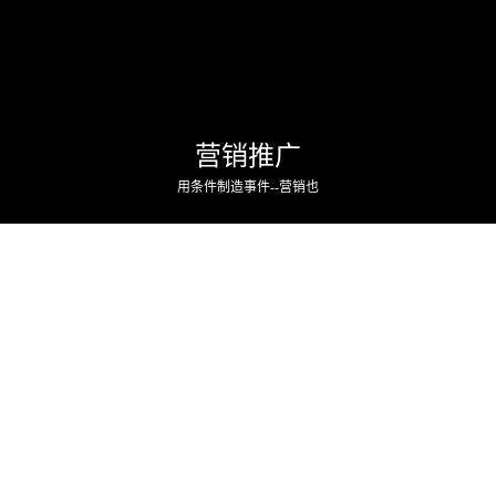
营销推广
用条件制造事件--营销也